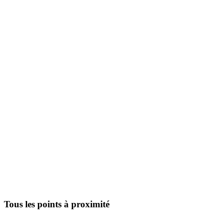
Tous les points à proximité