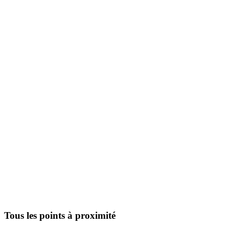
Tous les points à proximité