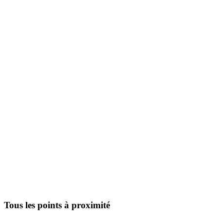
Tous les points à proximité