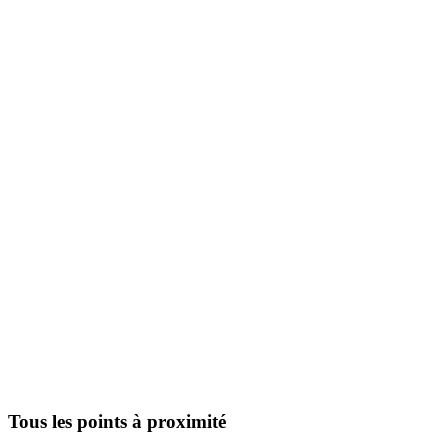
Tous les points à proximité