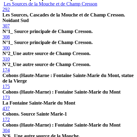
Les Sources de la Mouche et de Champ Cresson
292
Les Sources, Cascades de la Mouche et de Champ Cresson.
Noidant Sud
307
N°1_ Source principale de Champ Cresson.
308
N°1_ Source principale de Champ Cresson.
300
N°2_Une autre source de Champ Cresson.
310
N°2_Une autre source de Champ Cresson.
174
Cohons (Haute-Marne : Fontaine Sainte-Marie du Mont, statue
de la Vierge
175
Cohons (Haute-Marne) : Fontaine Sainte-Marie du Mont
173
La Fontaine Sainte-Marie du Mont
437
Cohons. Source Sainte Marie-1
172
Cohons (Haute-Marne) : Fontaine Sainte-Marie du Mont
304
N°6_ Une autre source de la Mouche.