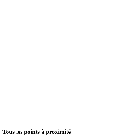
Tous les points à proximité