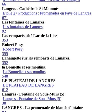
66
Langres - Cathédrale St Mammès
Etoile 27 Productions : Promenades en Pays de Langres
671
Les fontaines de Langres
Les fontaines de Langres
92
Les remparts côté Lac de la Liez
353
Robert Posy
Robert Posy
355
Echaugette sur les remparts de Langres.
352
la Bonnelle et ses moulins.
La Bonnelle et ses moulins
548
LE PLATEAU DE LANGRES
LE PLATEAU DE LANGRES
612
Langres - Fontaine de Sous-Murs (5)
Langres - Fontaine de Sous-Murs (5)
38
LANGRES - La promenade de blanchefontaine