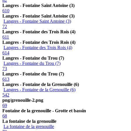
82
Langres - Fontaine Saint Antoine (3)
610
Langres - Fontaine Saint Antoine (3)
Langres - Fontaine Saint Antoine (3)
72
Langres - Fontaine des Trois Rois (4)
611
Langres - Fontaine des Trois Rois (4)
Langres - Fontaine des Trois Rois (4)
614
Langres - Fontaine du Trou (7)
Langres - Fontaine du Trou (7)
73
Langres - Fontaine du Trou (7)
613
Langres - Fontaine de la Grenouille (6)
Langres - Fontaine de la Grenouille (6)
542
png/grenouille-2.png
69
Fontaine de la grenouille - Grotte et bassin
68
La fontaine de la grenouille
La fontaine de la grenouille