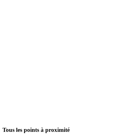
Tous les points à proximité