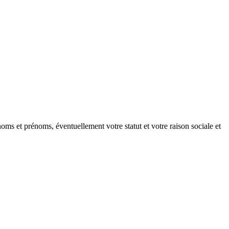
oms et prénoms, éventuellement votre statut et votre raison sociale et