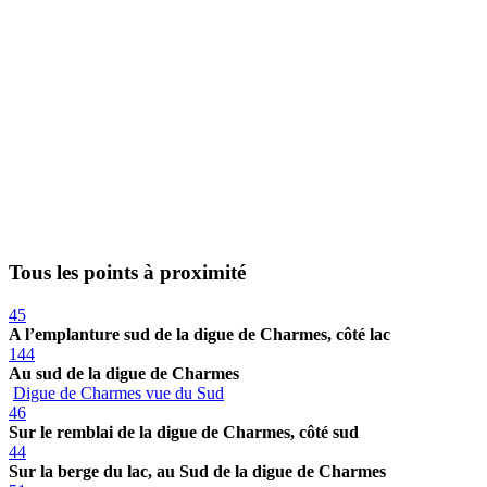
Tous les points à proximité
45
A l’emplanture sud de la digue de Charmes, côté lac
144
Au sud de la digue de Charmes
Digue de Charmes vue du Sud
46
Sur le remblai de la digue de Charmes, côté sud
44
Sur la berge du lac, au Sud de la digue de Charmes