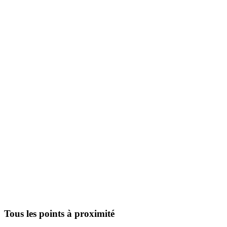
Tous les points à proximité