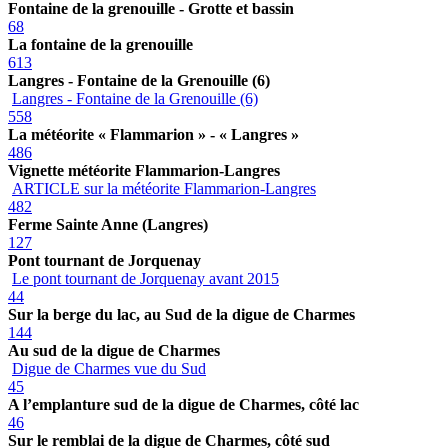
Fontaine de la grenouille - Grotte et bassin
68
La fontaine de la grenouille
613
Langres - Fontaine de la Grenouille (6)
Langres - Fontaine de la Grenouille (6)
558
La météorite « Flammarion » - « Langres »
486
Vignette météorite Flammarion-Langres
ARTICLE sur la météorite Flammarion-Langres
482
Ferme Sainte Anne (Langres)
127
Pont tournant de Jorquenay
Le pont tournant de Jorquenay avant 2015
44
Sur la berge du lac, au Sud de la digue de Charmes
144
Au sud de la digue de Charmes
Digue de Charmes vue du Sud
45
A l’emplanture sud de la digue de Charmes, côté lac
46
Sur le remblai de la digue de Charmes, côté sud