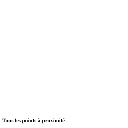
Tous les points à proximité