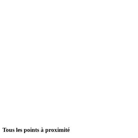
Tous les points à proximité