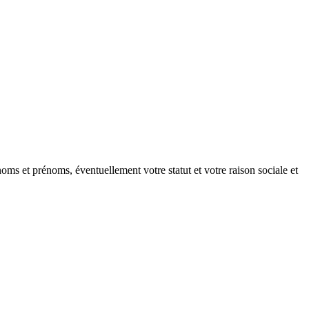
oms et prénoms, éventuellement votre statut et votre raison sociale et