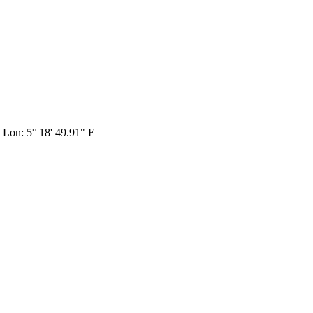
, Lon: 5° 18' 49.91" E