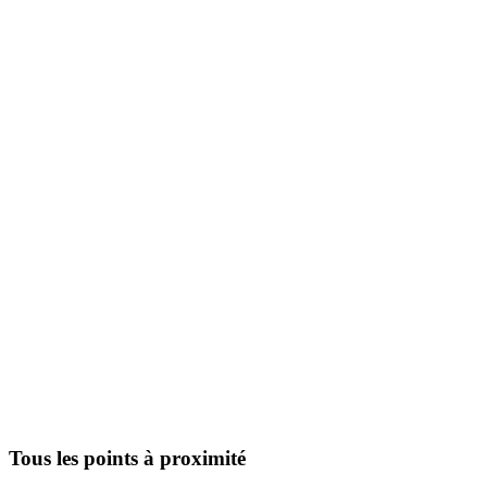
Tous les points à proximité