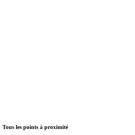
Tous les points à proximité