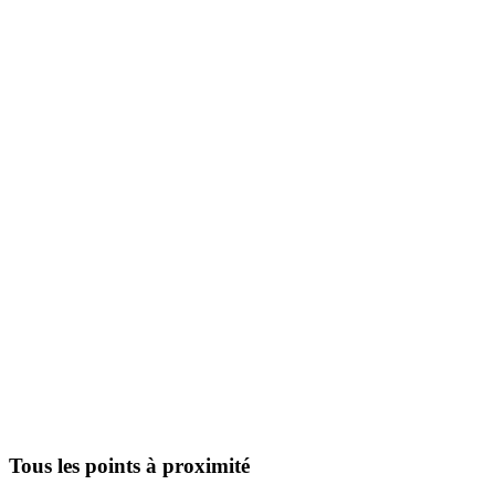
Tous les points à proximité