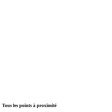
Tous les points à proximité