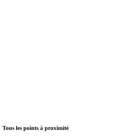
Tous les points à proximité