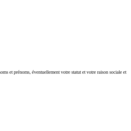
oms et prénoms, éventuellement votre statut et votre raison sociale et