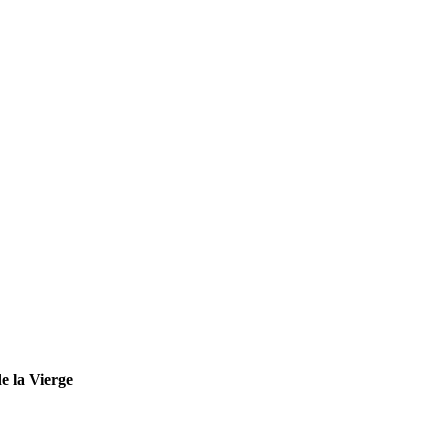
e la Vierge