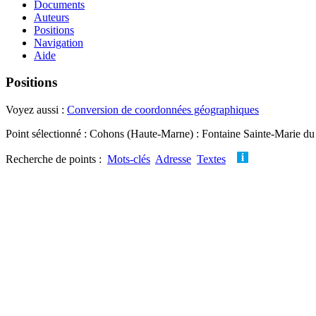
Documents
Auteurs
Positions
Navigation
Aide
Positions
Voyez aussi :
Conversion de coordonnées géographiques
Point sélectionné : Cohons (Haute-Marne) : Fontaine Sainte-Marie du
Recherche de points :
Mots-clés
Adresse
Textes