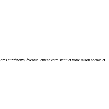
oms et prénoms, éventuellement votre statut et votre raison sociale et