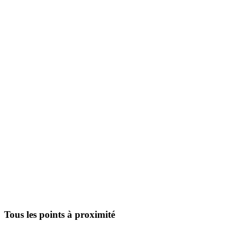
Tous les points à proximité