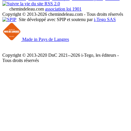
RSS 2.0
chemindeleau.com
association loi 1901
Copyright © 2013-2026 chemindeleau.com - Tous droits réservés
Site développé avec SPIP et soutenu par
i-Tego SAS
Made in Pays de Langres
Copyright © 2013-2020 DnC 2021--2026 i-Tego, les éditeurs -
Tous droits réservés