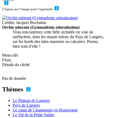
Cliquez sur l'image pour l'agrandir
Crédits: Jacques Bochaton
Orchis odorant (Gymnadenia odoratissima)
Vous rencontrerez cette frêle orchidée en voie de
raréfaction, dans les marais tufeux du Pays de Langres,
sur les bords des talus marneux ou calcaires. Prenez
bien soin d’elle !
Mots-clés
Flore,
Détails du cliché
Pas de donnée
Thèmes
Le Plateau de Langres
Pays de Langres
Le canal de Champagne en Bourgogne
Le Val de la Petite Saône