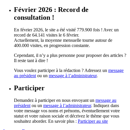
Février 2026 : Record de
consultation !
En février 2026, le site a été visité 779.900 fois ! Avec un
record de 64.141 visites le 6 février.
Actuellement, la moyenne mensuelle tourne autour de
400.000 visites, en progression constante.
Cependant, il n’y a plus personne pour proposer des articles ?
Il reste tant à dire !
Vous voulez participer à la rédaction ? Adressez un
message
au président
ou un
message à l’administrateur
.
Participer
Demandez à participer en nous envoyant un
message au
président
ou un
message à l’administrateur
. Indiquez dans
votre message vos noms et prénoms, éventuellement votre
statut et votre raison sociale et décrivez le thème que vous
souhaitez aborder. En savoir plus :
Participer au site