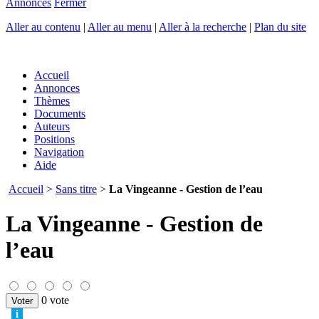
Annonces
Fermer
Aller au contenu
|
Aller au menu
|
Aller à la recherche
|
Plan du site
Accueil
Annonces
Thèmes
Documents
Auteurs
Positions
Navigation
Aide
Accueil
>
Sans titre
>
La Vingeanne - Gestion de l’eau
La Vingeanne - Gestion de
l’eau
0 vote