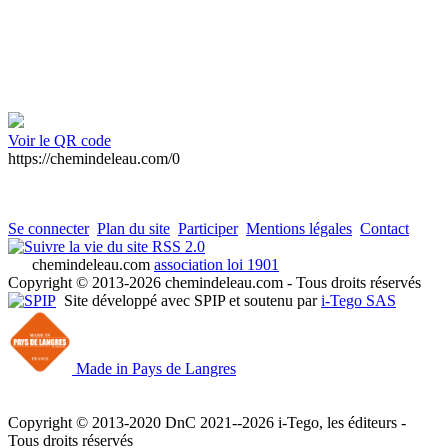
Voir le QR code
https://chemindeleau.com/0
Se connecter
Plan du site
Participer
Mentions légales
Contact
RSS 2.0
chemindeleau.com
association loi 1901
Copyright © 2013-2026 chemindeleau.com - Tous droits réservés
Site développé avec SPIP et soutenu par
i-Tego SAS
Made in Pays de Langres
Copyright © 2013-2020 DnC 2021--2026 i-Tego, les éditeurs -
Tous droits réservés