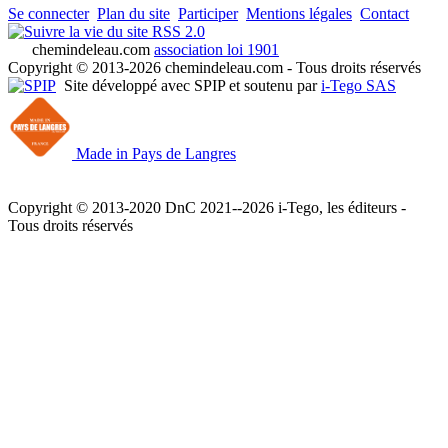
Se connecter
Plan du site
Participer
Mentions légales
Contact
RSS 2.0
chemindeleau.com
association loi 1901
Copyright © 2013-2026 chemindeleau.com - Tous droits réservés
Site développé avec SPIP et soutenu par
i-Tego SAS
Made in Pays de Langres
Copyright © 2013-2020 DnC 2021--2026 i-Tego, les éditeurs -
Tous droits réservés