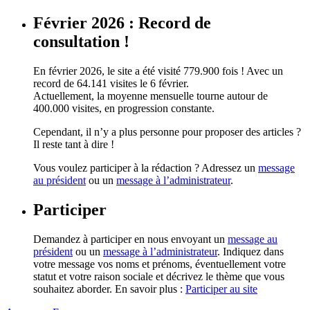
Février 2026 : Record de
consultation !
En février 2026, le site a été visité 779.900 fois ! Avec un
record de 64.141 visites le 6 février.
Actuellement, la moyenne mensuelle tourne autour de
400.000 visites, en progression constante.
Cependant, il n’y a plus personne pour proposer des articles ?
Il reste tant à dire !
Vous voulez participer à la rédaction ? Adressez un
message
au président
ou un
message à l’administrateur
.
Participer
Demandez à participer en nous envoyant un
message au
président
ou un
message à l’administrateur
. Indiquez dans
votre message vos noms et prénoms, éventuellement votre
statut et votre raison sociale et décrivez le thème que vous
souhaitez aborder. En savoir plus :
Participer au site