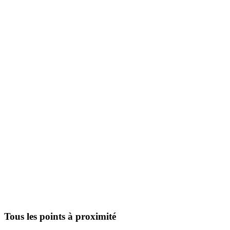
Tous les points à proximité