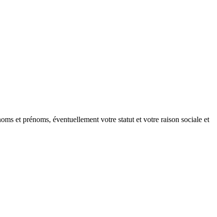
oms et prénoms, éventuellement votre statut et votre raison sociale et