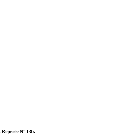
x. Repérée N° 13b.