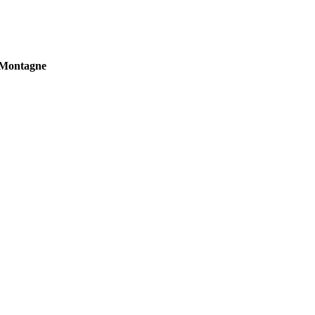
n Montagne