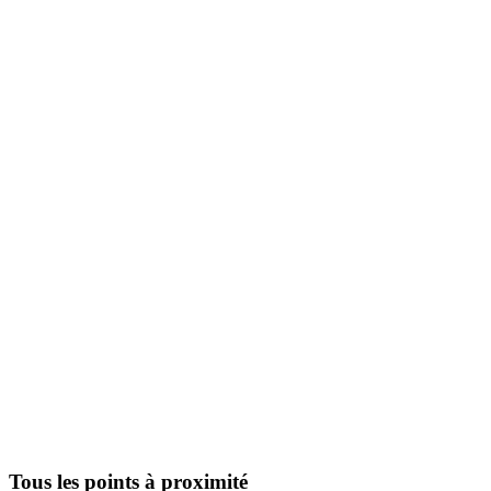
Tous les points à proximité