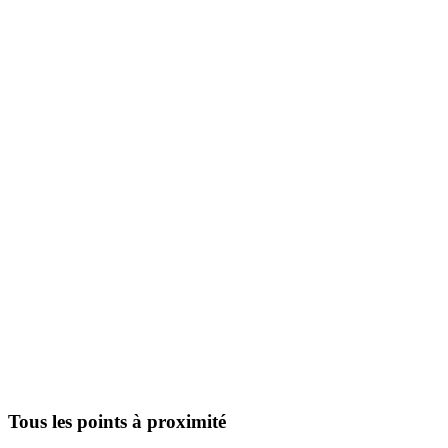
Tous les points à proximité