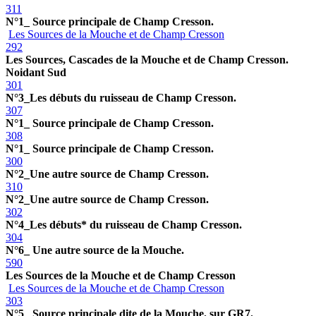
311
N°1_ Source principale de Champ Cresson.
Les Sources de la Mouche et de Champ Cresson
292
Les Sources, Cascades de la Mouche et de Champ Cresson.
Noidant Sud
301
N°3_Les débuts du ruisseau de Champ Cresson.
307
N°1_ Source principale de Champ Cresson.
308
N°1_ Source principale de Champ Cresson.
300
N°2_Une autre source de Champ Cresson.
310
N°2_Une autre source de Champ Cresson.
302
N°4_Les débuts* du ruisseau de Champ Cresson.
304
N°6_ Une autre source de la Mouche.
590
Les Sources de la Mouche et de Champ Cresson
Les Sources de la Mouche et de Champ Cresson
303
N°5_ Source principale dite de la Mouche. sur GR7.