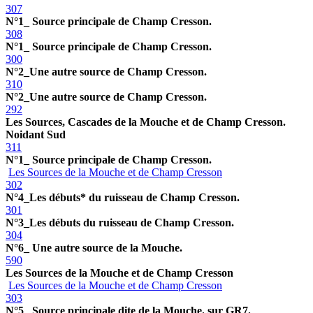
307
N°1_ Source principale de Champ Cresson.
308
N°1_ Source principale de Champ Cresson.
300
N°2_Une autre source de Champ Cresson.
310
N°2_Une autre source de Champ Cresson.
292
Les Sources, Cascades de la Mouche et de Champ Cresson.
Noidant Sud
311
N°1_ Source principale de Champ Cresson.
Les Sources de la Mouche et de Champ Cresson
302
N°4_Les débuts* du ruisseau de Champ Cresson.
301
N°3_Les débuts du ruisseau de Champ Cresson.
304
N°6_ Une autre source de la Mouche.
590
Les Sources de la Mouche et de Champ Cresson
Les Sources de la Mouche et de Champ Cresson
303
N°5_ Source principale dite de la Mouche. sur GR7.