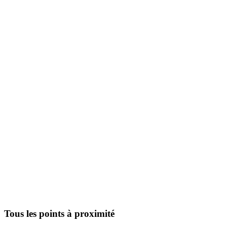
Tous les points à proximité