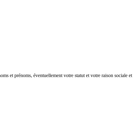
oms et prénoms, éventuellement votre statut et votre raison sociale et