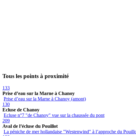
Tous les points à proximité
133
Prise d’eau sur la Marne à Chanoy
Prise d’eau sur la Marne à Chanoy (amont)
130
Ecluse de Chanoy
Ecluse n°7 "de Chanoy" vue sur la chaussée du pont
209
Aval de l’écluse du Pouillot
La péniche de mer hollandaise "Westenwind" à l’approche du Pouill