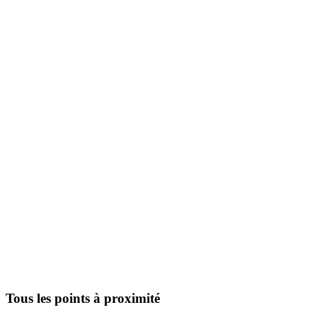
Tous les points à proximité