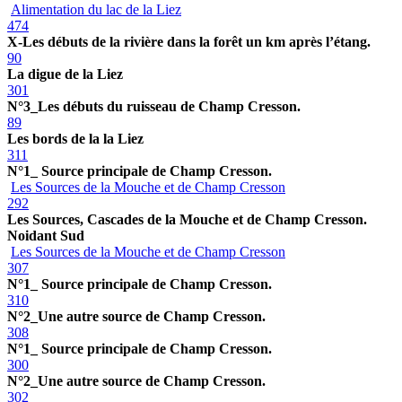
Alimentation du lac de la Liez
474
X-Les débuts de la rivière dans la forêt un km après l’étang.
90
La digue de la Liez
301
N°3_Les débuts du ruisseau de Champ Cresson.
89
Les bords de la la Liez
311
N°1_ Source principale de Champ Cresson.
Les Sources de la Mouche et de Champ Cresson
292
Les Sources, Cascades de la Mouche et de Champ Cresson.
Noidant Sud
Les Sources de la Mouche et de Champ Cresson
307
N°1_ Source principale de Champ Cresson.
310
N°2_Une autre source de Champ Cresson.
308
N°1_ Source principale de Champ Cresson.
300
N°2_Une autre source de Champ Cresson.
302