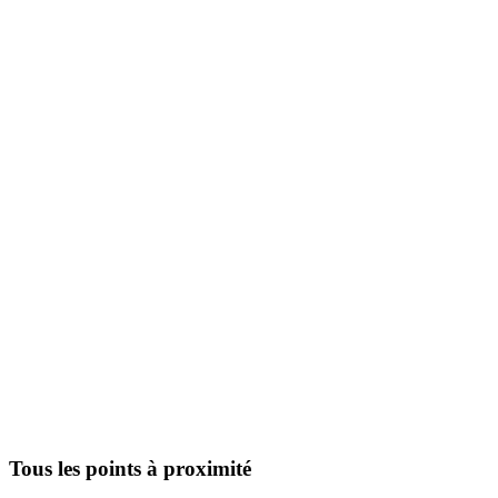
Tous les points à proximité