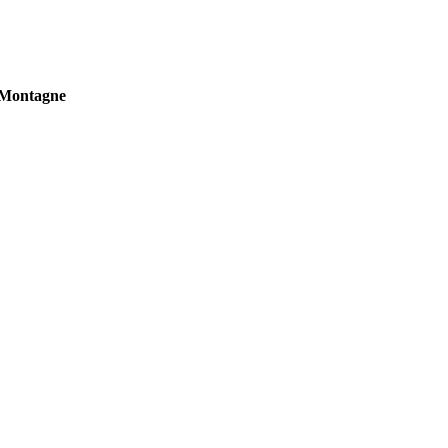
n Montagne