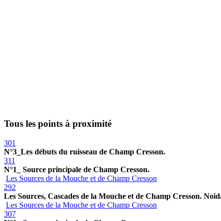
Tous les points à proximité
301
N°3_Les débuts du ruisseau de Champ Cresson.
311
N°1_ Source principale de Champ Cresson.
Les Sources de la Mouche et de Champ Cresson
292
Les Sources, Cascades de la Mouche et de Champ Cresson. Noid
Les Sources de la Mouche et de Champ Cresson
307