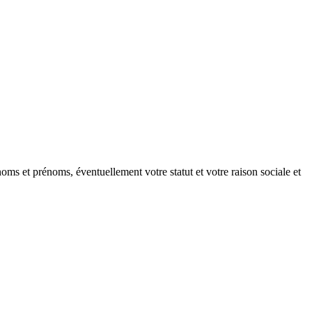
oms et prénoms, éventuellement votre statut et votre raison sociale et