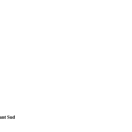
ant Sud