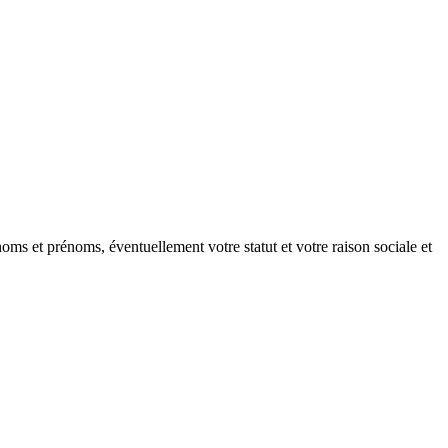
oms et prénoms, éventuellement votre statut et votre raison sociale et