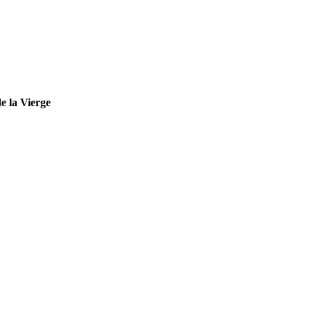
e la Vierge