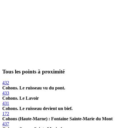
Tous les points à proximité
432
Cohons. Le ruisseau vu du pont.
433
Cohons. Le Lavoir
431
Cohons. Le ruisseau devient un bief.
172
Cohons (Haute-Marne) : Fontaine Sainte-Marie du Mont
437