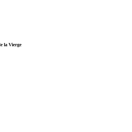
e la Vierge