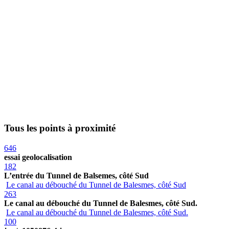
Tous les points à proximité
646
essai geolocalisation
182
L’entrée du Tunnel de Balsemes, côté Sud
Le canal au débouché du Tunnel de Balesmes, côté Sud
263
Le canal au débouché du Tunnel de Balesmes, côté Sud.
Le canal au débouché du Tunnel de Balesmes, côté Sud.
100