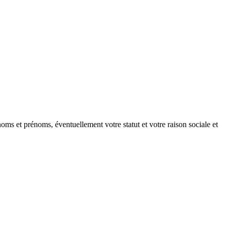
oms et prénoms, éventuellement votre statut et votre raison sociale et