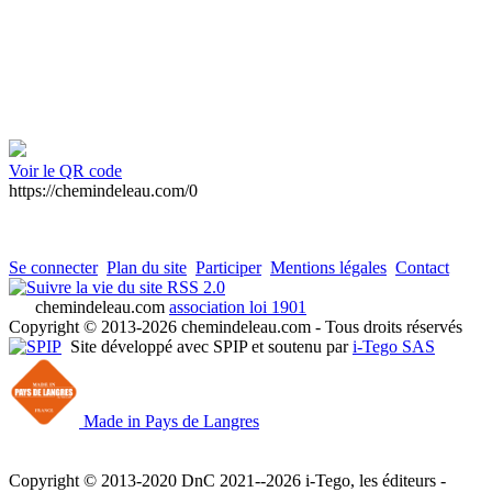
Voir le QR code
https://chemindeleau.com/0
Se connecter
Plan du site
Participer
Mentions légales
Contact
RSS 2.0
chemindeleau.com
association loi 1901
Copyright © 2013-2026 chemindeleau.com - Tous droits réservés
Site développé avec SPIP et soutenu par
i-Tego SAS
Made in Pays de Langres
Copyright © 2013-2020 DnC 2021--2026 i-Tego, les éditeurs -