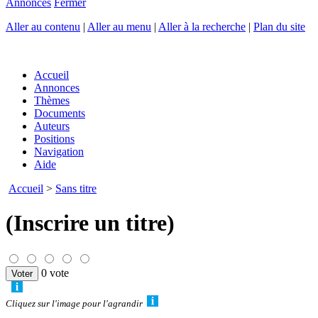
Annonces
Fermer
Aller au contenu
|
Aller au menu
|
Aller à la recherche
|
Plan du site
Accueil
Annonces
Thèmes
Documents
Auteurs
Positions
Navigation
Aide
Accueil
>
Sans titre
(Inscrire un titre)
0 vote
Cliquez sur l'image pour l'agrandir