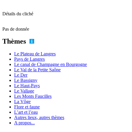
Détails du cliché
Pas de donnée
Thèmes
Le Plateau de Langres
Pays de Langres
Le canal de Champagne en Bourgogne
Le Val de la Petite Saône
Le Der
Le Bassigny
Le Haut-Pays
Le Vallage
Les Monts Faucilles
La Vôge
Flore et faune
L’art et l’eau
Autres lieux, autres thèmes
A propos...