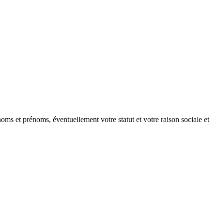
oms et prénoms, éventuellement votre statut et votre raison sociale et