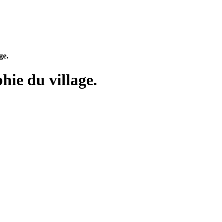
ge.
hie du village.