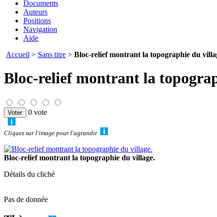
Documents
Auteurs
Positions
Navigation
Aide
Accueil
>
Sans titre
>
Bloc-relief montrant la topographie du villa
Bloc-relief montrant la topograp
0 vote
Cliquez sur l'image pour l'agrandir
Bloc-relief montrant la topographie du village.
Détails du cliché
Pas de donnée