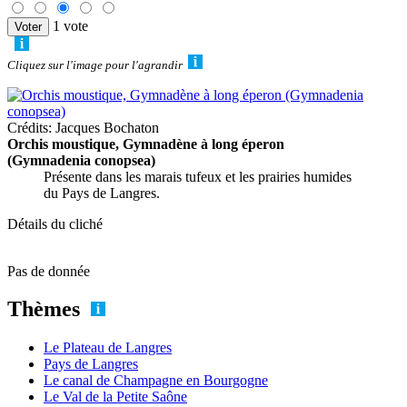
1 vote
Cliquez sur l'image pour l'agrandir
Crédits: Jacques Bochaton
Orchis moustique, Gymnadène à long éperon
(Gymnadenia conopsea)
Présente dans les marais tufeux et les prairies humides
du Pays de Langres.
Détails du cliché
Pas de donnée
Thèmes
Le Plateau de Langres
Pays de Langres
Le canal de Champagne en Bourgogne
Le Val de la Petite Saône