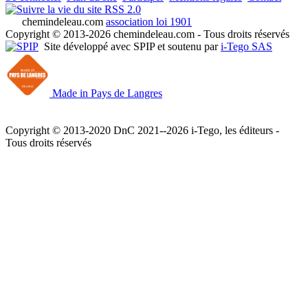
RSS 2.0
chemindeleau.com
association loi 1901
Copyright © 2013-2026 chemindeleau.com - Tous droits réservés
Site développé avec SPIP et soutenu par
i-Tego SAS
Made in Pays de Langres
Copyright © 2013-2020 DnC 2021--2026 i-Tego, les éditeurs -
Tous droits réservés