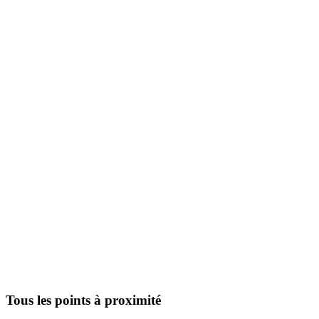
Tous les points à proximité