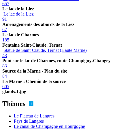
657
Le lac de la Liez
Le lac de la Liez
91
Aménagements des abords de la Liez
67
Le lac de Charmes
185
Fontaine Saint-Claude, Ternat
Statue de Saint-Claude, Ternat (Haute Marne)
43
Pont sur le lac de Charmes, route Champigny-Changey
83
Source de la Marne - Plan du site
84
La Marne : Chemin de la source
605
glands-1.jpg
Thèmes
Le Plateau de Langres
Pays de Langres
Le canal de Champagne en Bourgogne