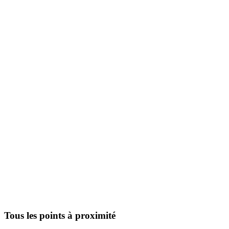
Tous les points à proximité