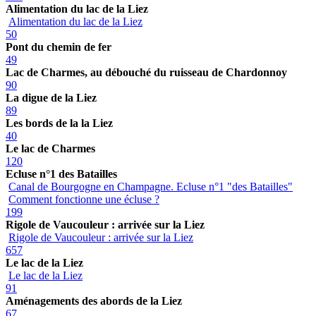
Alimentation du lac de la Liez
Alimentation du lac de la Liez
50
Pont du chemin de fer
49
Lac de Charmes, au débouché du ruisseau de Chardonnoy
90
La digue de la Liez
89
Les bords de la la Liez
40
Le lac de Charmes
120
Ecluse n°1 des Batailles
Canal de Bourgogne en Champagne. Ecluse n°1 "des Batailles"
Comment fonctionne une écluse ?
199
Rigole de Vaucouleur : arrivée sur la Liez
Rigole de Vaucouleur : arrivée sur la Liez
657
Le lac de la Liez
Le lac de la Liez
91
Aménagements des abords de la Liez
67