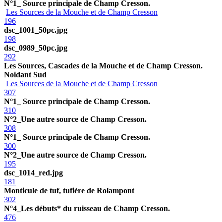
N°1_ Source principale de Champ Cresson.
Les Sources de la Mouche et de Champ Cresson
196
dsc_1001_50pc.jpg
198
dsc_0989_50pc.jpg
292
Les Sources, Cascades de la Mouche et de Champ Cresson.
Noidant Sud
Les Sources de la Mouche et de Champ Cresson
307
N°1_ Source principale de Champ Cresson.
310
N°2_Une autre source de Champ Cresson.
308
N°1_ Source principale de Champ Cresson.
300
N°2_Une autre source de Champ Cresson.
195
dsc_1014_red.jpg
181
Monticule de tuf, tufière de Rolampont
302
N°4_Les débuts* du ruisseau de Champ Cresson.
476