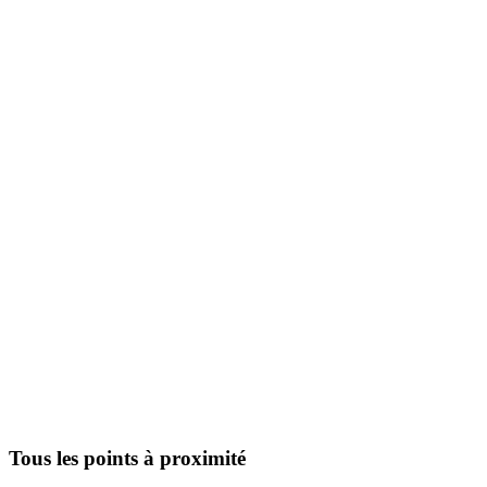
Tous les points à proximité