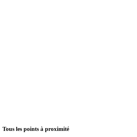
Tous les points à proximité