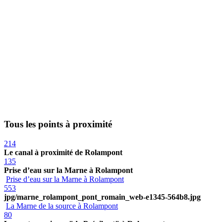
Tous les points à proximité
214
Le canal à proximité de Rolampont
135
Prise d’eau sur la Marne à Rolampont
Prise d’eau sur la Marne à Rolampont
553
jpg/marne_rolampont_pont_romain_web-e1345-564b8.jpg
La Marne de la source à Rolampont
80