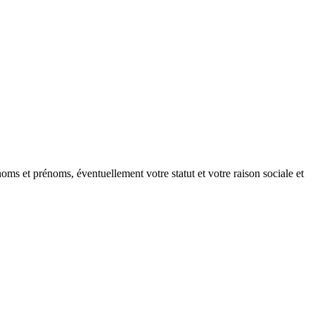
oms et prénoms, éventuellement votre statut et votre raison sociale et