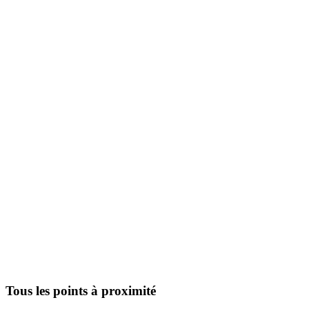
Tous les points à proximité