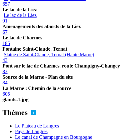
657
Le lac de la Liez
Le lac de la Liez
91
Aménagements des abords de la Liez
67
Le lac de Charmes
185
Fontaine Saint-Claude, Ternat
Statue de Saint-Claude, Ternat (Haute Marne)
43
Pont sur le lac de Charmes, route Champigny-Changey
83
Source de la Marne - Plan du site
84
La Marne : Chemin de la source
605
glands-1.jpg
Thèmes
Le Plateau de Langres
Pays de Langres
Le canal de Champagne en Bourgogne