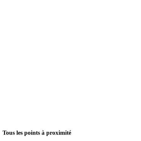
Tous les points à proximité