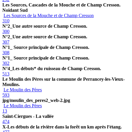
Les Sources, Cascades de la Mouche et de Champ Cresson.
Noidant Sud
Les Sources de la Mouche et de Champ Cresson
310
N°2_Une autre source de Champ Cresson.
300
N°2_Une autre source de Champ Cresson.
307
N°1_ Source principale de Champ Cresson.
308
N°1_ Source principale de Champ Cresson.
302
N°4_Les débuts* du ruisseau de Champ Cresson.
513
Le Moulin des Pères sur la commune de Perrancey-les-Vieux-
Moulins.
Le Moulin des Pères
593
jpg/moulin_des_peres2_web-2.jpg
Le Moulin des Pères
13
Saint-Ciergues - La vallée
474
X-Les débuts de la rivière dans la forêt un km après l’étang.