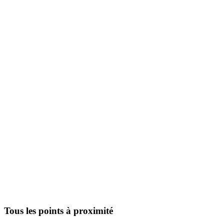
Tous les points à proximité