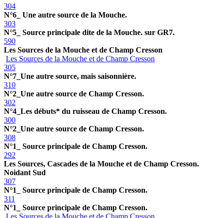
304
N°6_ Une autre source de la Mouche.
303
N°5_ Source principale dite de la Mouche. sur GR7.
590
Les Sources de la Mouche et de Champ Cresson
Les Sources de la Mouche et de Champ Cresson
305
N°7_Une autre source, mais saisonnière.
310
N°2_Une autre source de Champ Cresson.
302
N°4_Les débuts* du ruisseau de Champ Cresson.
300
N°2_Une autre source de Champ Cresson.
308
N°1_ Source principale de Champ Cresson.
292
Les Sources, Cascades de la Mouche et de Champ Cresson.
Noidant Sud
307
N°1_ Source principale de Champ Cresson.
311
N°1_ Source principale de Champ Cresson.
Les Sources de la Mouche et de Champ Cresson