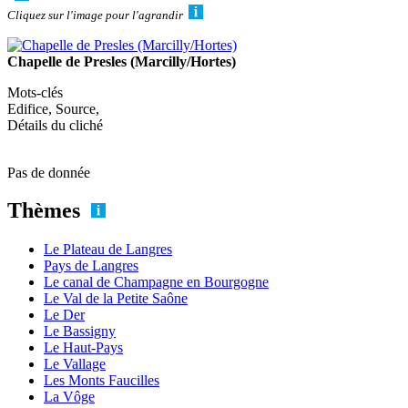
Cliquez sur l'image pour l'agrandir
Chapelle de Presles (Marcilly/Hortes)
Mots-clés
Edifice, Source,
Détails du cliché
Pas de donnée
Thèmes
Le Plateau de Langres
Pays de Langres
Le canal de Champagne en Bourgogne
Le Val de la Petite Saône
Le Der
Le Bassigny
Le Haut-Pays
Le Vallage
Les Monts Faucilles
La Vôge