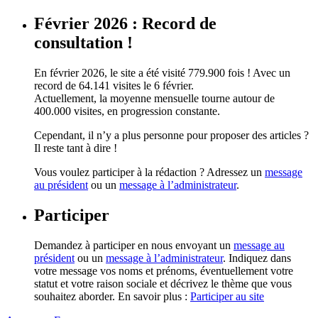
Février 2026 : Record de
consultation !
En février 2026, le site a été visité 779.900 fois ! Avec un
record de 64.141 visites le 6 février.
Actuellement, la moyenne mensuelle tourne autour de
400.000 visites, en progression constante.
Cependant, il n’y a plus personne pour proposer des articles ?
Il reste tant à dire !
Vous voulez participer à la rédaction ? Adressez un
message
au président
ou un
message à l’administrateur
.
Participer
Demandez à participer en nous envoyant un
message au
président
ou un
message à l’administrateur
. Indiquez dans
votre message vos noms et prénoms, éventuellement votre
statut et votre raison sociale et décrivez le thème que vous
souhaitez aborder. En savoir plus :
Participer au site