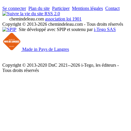
Se connecter
Plan du site
Participer
Mentions légales
Contact
RSS 2.0
chemindeleau.com
association loi 1901
Copyright © 2013-2026 chemindeleau.com - Tous droits réservés
Site développé avec SPIP et soutenu par
i-Tego SAS
Made in Pays de Langres
Copyright © 2013-2020 DnC 2021--2026 i-Tego, les éditeurs -
Tous droits réservés