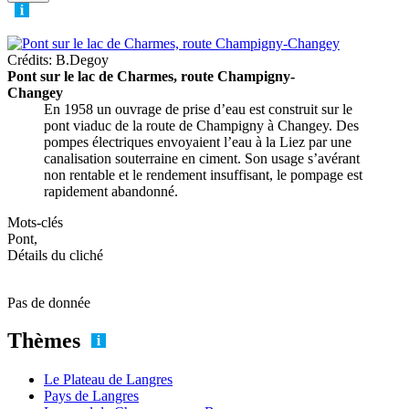
Crédits: B.Degoy
Pont sur le lac de Charmes, route Champigny-
Changey
En 1958 un ouvrage de prise d’eau est construit sur le
pont viaduc de la route de Champigny à Changey. Des
pompes électriques envoyaient l’eau à la Liez par une
canalisation souterraine en ciment. Son usage s’avérant
non rentable et le rendement insuffisant, le pompage est
rapidement abandonné.
Mots-clés
Pont,
Détails du cliché
Pas de donnée
Thèmes
Le Plateau de Langres
Pays de Langres