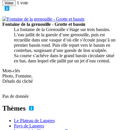
1 vote
Fontaine de la grenouille - Grotte et bassin
La fontaine de la Grenouille s’étage sur trois bassins.
L’eau jaillit de la gueule d’une grenouille, puis est
recueillie dans une vasque d’où elle s’écoule jusqu’à un
premier bassin rond. Puis elle repart vers le bassin en
contrebas, surgissant d’une gueule de lion sculptée.
Sa course s’achève dans le grand bassin circulaire situé
en bas, dans lequel elle jaillit par un jet d’eau central.
Mots-clés
Photo, Fontaine,
Détails du cliché
Pas de donnée
Thèmes
Le Plateau de Langres
Pays de Langres