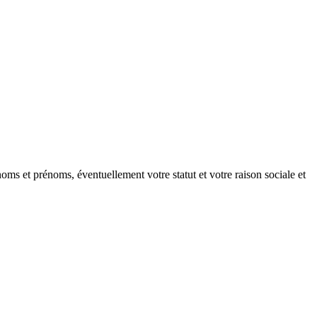
oms et prénoms, éventuellement votre statut et votre raison sociale et