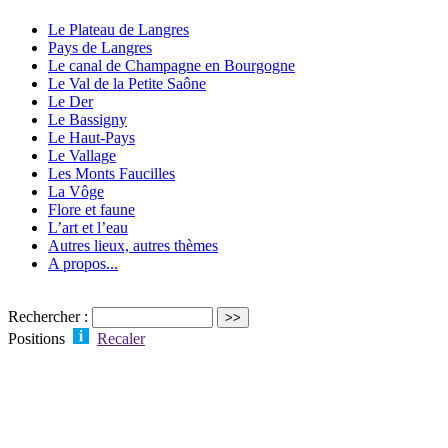
Le Plateau de Langres
Pays de Langres
Le canal de Champagne en Bourgogne
Le Val de la Petite Saône
Le Der
Le Bassigny
Le Haut-Pays
Le Vallage
Les Monts Faucilles
La Vôge
Flore et faune
L’art et l’eau
Autres lieux, autres thèmes
A propos...
Rechercher :
Positions
Recaler