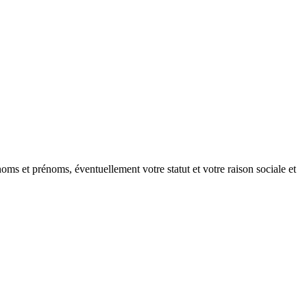
oms et prénoms, éventuellement votre statut et votre raison sociale et